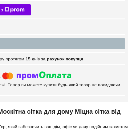
 з
ру протягом 15 днів
за рахунок покупця
тежі. Тепер ви можете купити будь-який товар не покидаючи
Москітна сітка для дому Міцна сітка від
'єр, який забезпечить ваш дім, офіс чи дачу надійним захистом