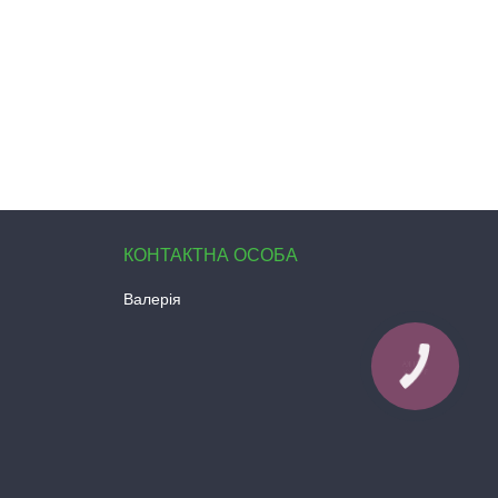
Валерія