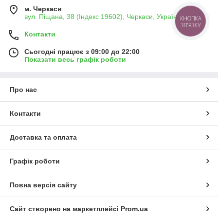
м. Черкаси
вул. Піщана, 38 (Індекс 19602), Черкаси, Україна
КНОПКА
ЗВ'ЯЗКУ
Контакти
Сьогодні працює з 09:00 до 22:00
Показати весь графік роботи
Про нас
Контакти
Доставка та оплата
Графік роботи
Повна версія сайту
Сайт створено на маркетплейсі
Prom.ua