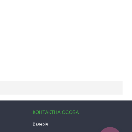
Валерія