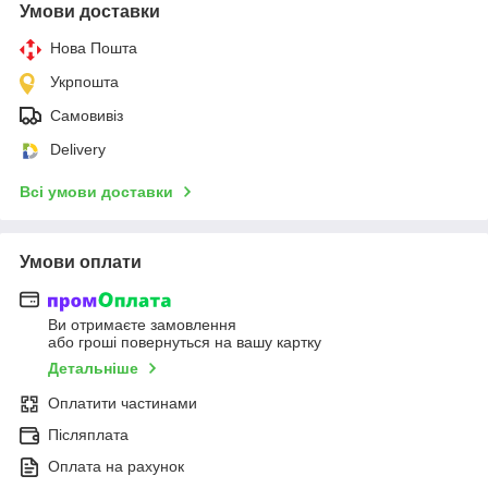
Умови доставки
Нова Пошта
Укрпошта
Самовивіз
Delivery
Всі умови доставки
Умови оплати
Ви отримаєте замовлення
або гроші повернуться на вашу картку
Детальніше
Оплатити частинами
Післяплата
Оплата на рахунок