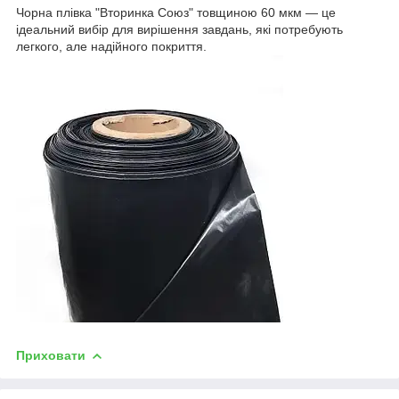
Чорна плівка "Вторинка Союз" товщиною 60 мкм — це
ідеальний вибір для вирішення завдань, які потребують
легкого, але надійного покриття.
Приховати