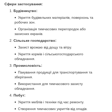
Сфери застосування:
Будівництво:
Укриття будівельних матеріалів, поверхонь та
робочих зон.
Організація тимчасових перегородок або
захисних екранів.
Сільське господарство:
Захист врожаю від дощу та вітру.
Укриття кормів і сільськогосподарського
обладнання.
Промисловість:
Пакування продукції для транспортування та
зберігання.
Використання для тимчасового захисту
обладнання.
Побут:
Укриття меблів і техніки під час ремонту.
Створення тимчасових укриттів від опадів.