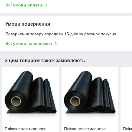
Всі умови оплати
Умови повернення
Повернення товару впродовж 15 днів за рахунок покупця
Всі умови повернення
З цим товаром також замовляють
Плівка поліетиленова
Плівка поліетиленова
Плів