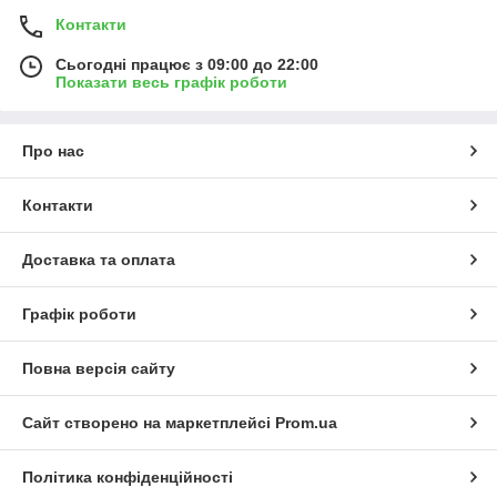
Контакти
Сьогодні працює з 09:00 до 22:00
Показати весь графік роботи
Про нас
Контакти
Доставка та оплата
Графік роботи
Повна версія сайту
Сайт створено на маркетплейсі
Prom.ua
Політика конфіденційності