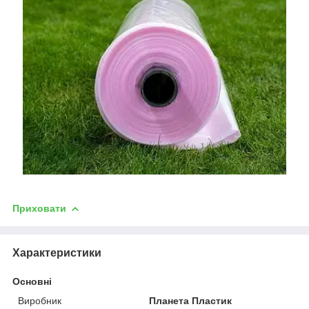
Приховати
Характеристики
Основні
Виробник
Планета Пластик