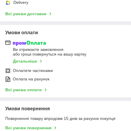
Delivery
Всі умови доставки
Умови оплати
Ви отримаєте замовлення
або гроші повернуться на вашу картку
Детальніше
Оплатити частинами
Оплата на рахунок
Всі умови оплати
Умови повернення
Повернення товару впродовж 15 днів за рахунок покупця
Всі умови повернення