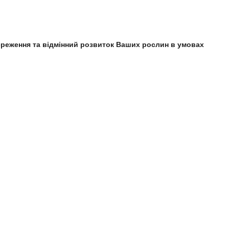
береження та відмінний розвиток Ваших рослин в умовах