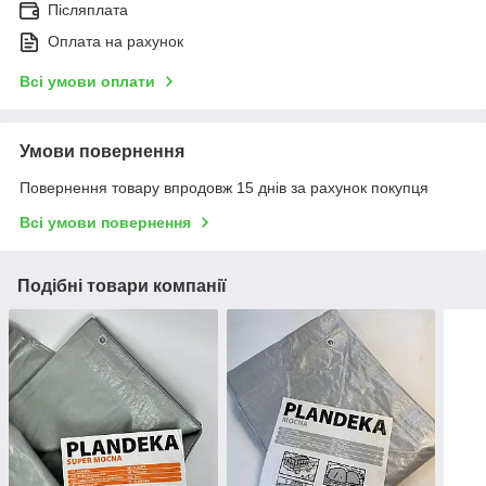
Післяплата
Оплата на рахунок
Всі умови оплати
Умови повернення
Повернення товару впродовж 15 днів за рахунок покупця
Всі умови повернення
Подібні товари компанії