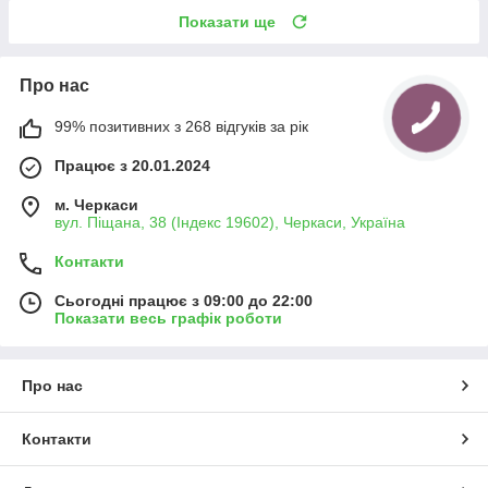
Показати ще
Про нас
99% позитивних з 268 відгуків за рік
Працює з 20.01.2024
м. Черкаси
вул. Піщана, 38 (Індекс 19602), Черкаси, Україна
Контакти
Сьогодні працює з 09:00 до 22:00
Показати весь графік роботи
Про нас
Контакти