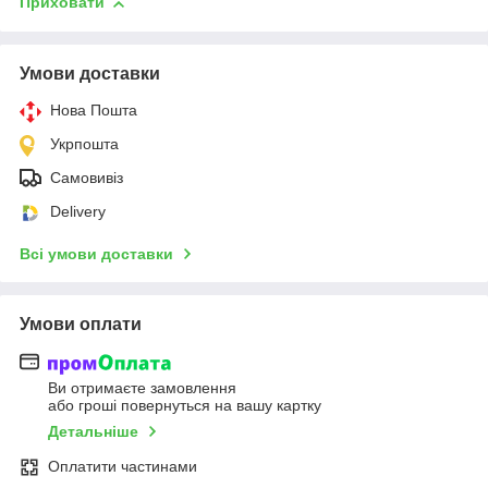
Приховати
Умови доставки
Нова Пошта
Укрпошта
Самовивіз
Delivery
Всі умови доставки
Умови оплати
Ви отримаєте замовлення
або гроші повернуться на вашу картку
Детальніше
Оплатити частинами