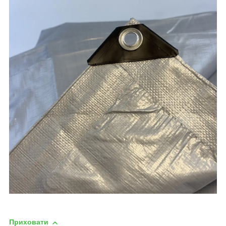
Приховати