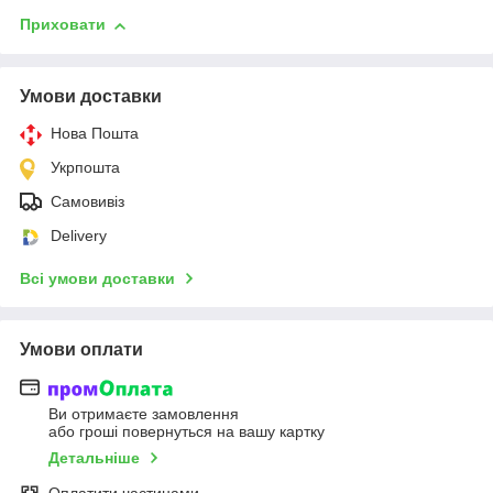
Приховати
Умови доставки
Нова Пошта
Укрпошта
Самовивіз
Delivery
Всі умови доставки
Умови оплати
Ви отримаєте замовлення
або гроші повернуться на вашу картку
Детальніше
Оплатити частинами