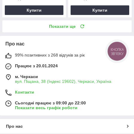
Купити
Купити
Показати ще
Про нас
КНОПКА
ЗВ'ЯЗКУ
99% позитивних з 268 відгуків за рік
Працює з 20.01.2024
м. Черкаси
вул. Піщана, 38 (Індекс 19602), Черкаси, Україна
Контакти
Сьогодні працює з 09:00 до 22:00
Показати весь графік роботи
Про нас