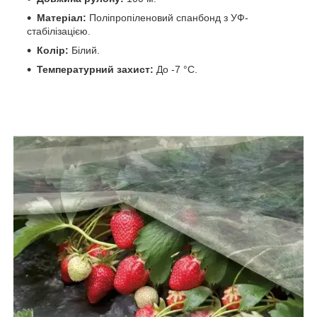
Матеріал:
Поліпропіленовий спанбонд з УФ-
стабілізацією.
Колір:
Білий.
Температурний захист:
До -7 °C.