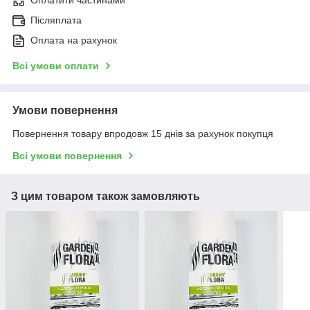
Післяплата
Оплата на рахунок
Всі умови оплати
Умови повернення
Повернення товару впродовж 15 днів за рахунок покупця
Всі умови повернення
З цим товаром також замовляють