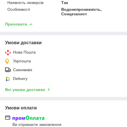
Наявність люверсів
Так
Особливості
Водонепроникність,
Сонцезахист
Приховати
Умови доставки
Нова Пошта
Укрпошта
Самовивіз
Delivery
Всі умови доставки
Умови оплати
Ви отримаєте замовлення