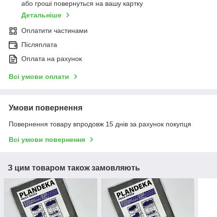
або гроші повернуться на вашу картку
Детальніше
Оплатити частинами
Післяплата
Оплата на рахунок
Всі умови оплати
Умови повернення
Повернення товару впродовж 15 днів за рахунок покупця
Всі умови повернення
З цим товаром також замовляють