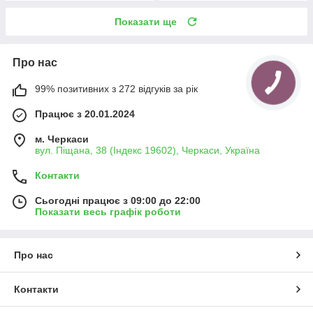
Показати ще
Про нас
99% позитивних з 272 відгуків за рік
Працює з 20.01.2024
м. Черкаси
вул. Піщана, 38 (Індекс 19602), Черкаси, Україна
Контакти
Сьогодні працює з 09:00 до 22:00
Показати весь графік роботи
Про нас
Контакти