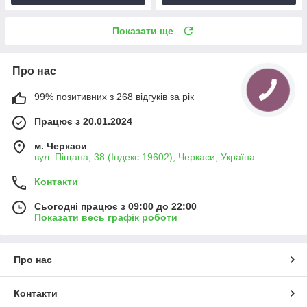
Показати ще
Про нас
99% позитивних з 268 відгуків за рік
Працює з 20.01.2024
м. Черкаси
вул. Піщана, 38 (Індекс 19602), Черкаси, Україна
Контакти
Сьогодні працює з 09:00 до 22:00
Показати весь графік роботи
Про нас
Контакти