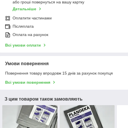
або гроші повернуться на вашу картку
Детальніше
Оплатити частинами
Післяплата
Оплата на рахунок
Всі умови оплати
Умови повернення
Повернення товару впродовж 15 днів за рахунок покупця
Всі умови повернення
З цим товаром також замовляють