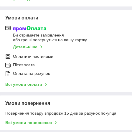
Умови оплати
Ви отримаєте замовлення
або гроші повернуться на вашу картку
Детальніше
Оплатити частинами
Післяплата
Оплата на рахунок
Всі умови оплати
Умови повернення
Повернення товару впродовж 15 днів за рахунок покупця
Всі умови повернення