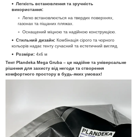
Легкість встановлення та зручність
використання:
Легко встановлюється на твердих поверхнях,
газонах та піщаних пляжах.
Оснащений міцною та надійною конструкцією.
Стильний дизайн:
Комбінація сірого та чорного
кольорів надає тенту сучасний та естетичний вигляд.
Розміри:
4х6 м
Тент Plandeka Mega Gruba – це надійне та універсальне
рішення для захисту від негоди та створення
комфортного простору в будь-яких умовах!