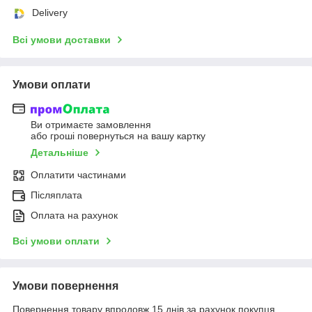
Delivery
Всі умови доставки
Умови оплати
Ви отримаєте замовлення
або гроші повернуться на вашу картку
Детальніше
Оплатити частинами
Післяплата
Оплата на рахунок
Всі умови оплати
Умови повернення
Повернення товару впродовж 15 днів за рахунок покупця