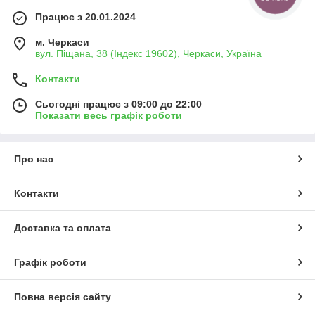
Працює з 20.01.2024
м. Черкаси
вул. Піщана, 38 (Індекс 19602), Черкаси, Україна
Контакти
Сьогодні працює з 09:00 до 22:00
Показати весь графік роботи
Про нас
Контакти
Доставка та оплата
Графік роботи
Повна версія сайту