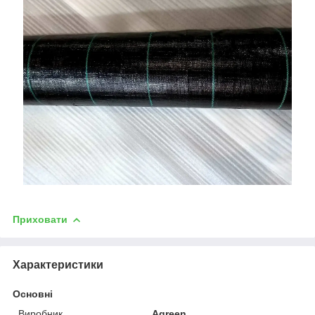
Приховати
Характеристики
Основні
Виробник
Agreen