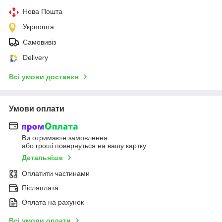
Нова Пошта
Укрпошта
Самовивіз
Delivery
Всі умови доставки
Умови оплати
Ви отримаєте замовлення
або гроші повернуться на вашу картку
Детальніше
Оплатити частинами
Післяплата
Оплата на рахунок
Всі умови оплати