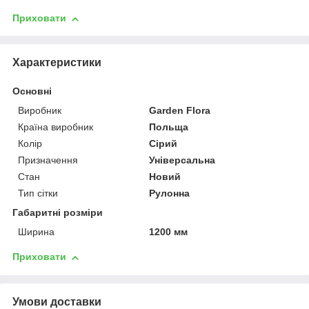
Приховати
Характеристики
Основні
Виробник
Garden Flora
Країна виробник
Польща
Колір
Сірий
Призначення
Універсальна
Стан
Новий
Тип сітки
Рулонна
Габаритні розміри
Ширина
1200 мм
Приховати
Умови доставки